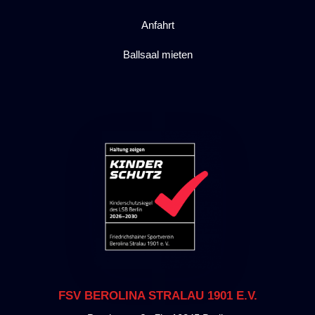
Anfahrt
Ballsaal mieten
FSV BEROLINA STRALAU 1901 E.V.