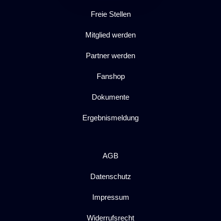
Freie Stellen
Mitglied werden
Partner werden
Fanshop
Dokumente
Ergebnismeldung
AGB
Datenschutz
Impressum
Widerrufsrecht